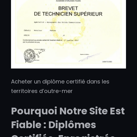
Acheter un diplôme certifié dans les
territoires d’outre-mer
Pourquoi Notre Site Est
Fiable : Diplômes