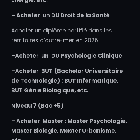
–
Acheter un
DU Droit de la Santé
Acheter un diplôme certifié dans les
territoires d’outre-mer en 2026
–
Acheter un
DU Psychologie Clinique
–
Acheter
BUT (Bachelor Universitaire
de Technologie) : BUT Informatique,
BUT Génie Biologique, etc.
Niveau 7 (Bac +5)
–
Acheter
Master : Master Psychologie,
Master Biologie, Master Urbanisme,