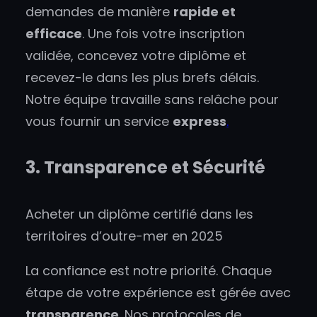
demandes de manière
rapide et
efficace
. Une fois votre inscription
validée, concevez votre diplôme et
recevez-le dans les plus brefs délais.
Notre équipe travaille sans relâche pour
vous fournir un service
express
.
3. Transparence et Sécurité
Acheter un diplôme certifié dans les
territoires d’outre-mer en 2025
La confiance est notre priorité. Chaque
étape de votre expérience est gérée avec
transparence
. Nos protocoles de