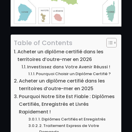
Table of Contents
Acheter un diplôme certifié dans les
territoires d’outre-mer en 2026
Investissez dans Votre Avenir Réussi !
Pourquoi Choisir un Diplôme Certifié ?
Acheter un diplôme certifié dans les
territoires d’outre-mer en 2025
Pourquoi Notre Site Est Fiable : Diplômes
Certifiés, Enregistrés et Livrés
Rapidement !
1. Diplômes Certifiés et Enregistrés
2. Traitement Express de Votre
Demande