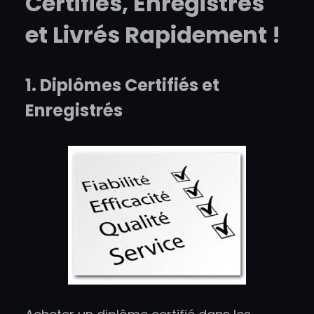
Certifiés, Enregistrés
et Livrés Rapidement !
1. Diplômes Certifiés et
Enregistrés