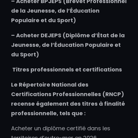
–
Acheter
BPJEPS (Brevet Professionnel
de la Jeunesse, de l’Éducation
Populaire et du Sport)
–
Acheter
DEJEPS (Diplôme d’État de la
Jeunesse, de l’Éducation Populaire et
du Sport)
Titres professionnels et certifications
Le Répertoire National des
Certifications Professionnelles (RNCP)
recense également des titres à finalité
professionnelle, tels que :
Acheter un diplôme certifié dans les
territoires d’outre-mer en 2026