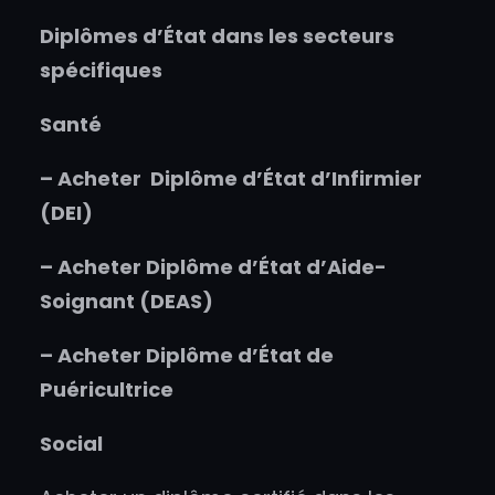
Diplômes d’État dans les secteurs
spécifiques
Santé
–
Acheter
Diplôme d’État d’Infirmier
(DEI)
–
Acheter
Diplôme d’État d’Aide-
Soignant (DEAS)
–
Acheter
Diplôme d’État de
Puéricultrice
Social