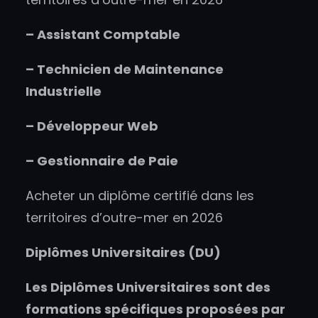
– Assistant Comptable
– Technicien de Maintenance
Industrielle
– Développeur Web
– Gestionnaire de Paie
Acheter un diplôme certifié dans les
territoires d’outre-mer en 2026
Diplômes Universitaires (DU)
Les Diplômes Universitaires sont des
formations spécifiques proposées par