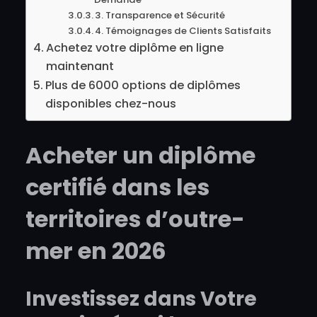
3. Transparence et Sécurité
4. Témoignages de Clients Satisfaits
Achetez votre diplôme en ligne
maintenant
Plus de 6000 options de diplômes
disponibles chez-nous
Acheter un diplôme
certifié dans les
territoires d’outre-
mer en 2026
Investissez dans Votre