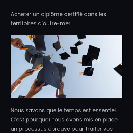
Acheter un diplôme certifié dans les
territoires d’outre-mer
Nous savons que le temps est essentiel.
C’est pourquoi nous avons mis en place
un processus éprouvé pour traiter vos