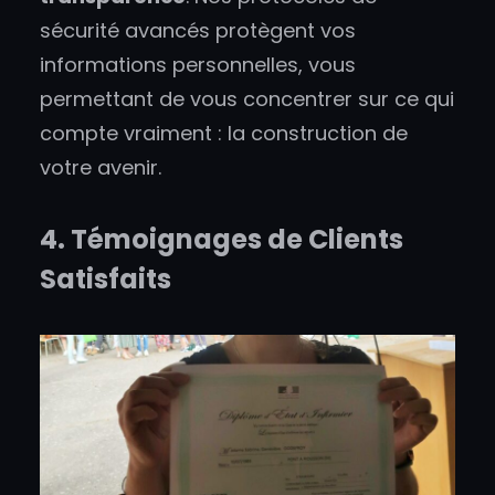
sécurité avancés protègent vos
informations personnelles, vous
permettant de vous concentrer sur ce qui
compte vraiment : la construction de
votre avenir.
4. Témoignages de Clients
Satisfaits