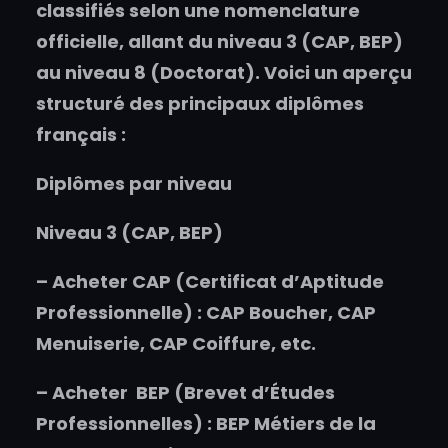
classifiés selon une nomenclature
officielle, allant du niveau 3 (CAP, BEP)
au niveau 8 (Doctorat). Voici un aperçu
structuré des principaux diplômes
français :
Diplômes par niveau
Niveau 3 (CAP, BEP)
–
Acheter
CAP (Certificat d’Aptitude
Professionnelle) : CAP Boucher, CAP
Menuiserie, CAP Coiffure, etc.
–
Acheter
BEP (Brevet d’Études
Professionnelles) : BEP Métiers de la