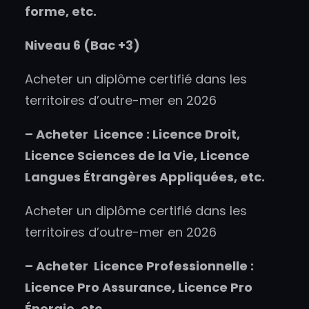
forme, etc.
Niveau 6 (Bac +3)
Acheter un diplôme certifié dans les
territoires d’outre-mer en 2026
–
Acheter
Licence : Licence Droit,
Licence Sciences de la Vie, Licence
Langues Étrangères Appliquées, etc.
Acheter un diplôme certifié dans les
territoires d’outre-mer en 2026
–
Acheter
Licence Professionnelle :
Licence Pro Assurance, Licence Pro
Énergie, etc.