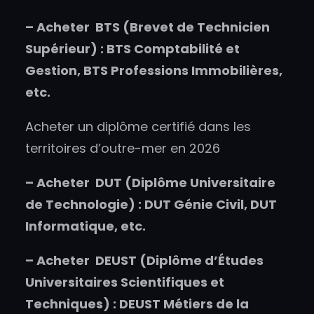
–
Acheter
BTS (Brevet de Technicien
Supérieur) : BTS Comptabilité et
Gestion, BTS Professions Immobilières,
etc.
Acheter un diplôme certifié dans les
territoires d’outre-mer en 2026
–
Acheter
DUT (Diplôme Universitaire
de Technologie) : DUT Génie Civil, DUT
Informatique, etc.
–
Acheter
DEUST (Diplôme d’Études
Universitaires Scientifiques et
Techniques) : DEUST Métiers de la