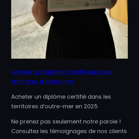
Acheter un diplôme certifié dans les
territoires d’outre-mer
Acheter un diplôme certifié dans les
territoires d’outre-mer en 2025
Ne prenez pas seulement notre parole !
Consultez les témoignages de nos clients