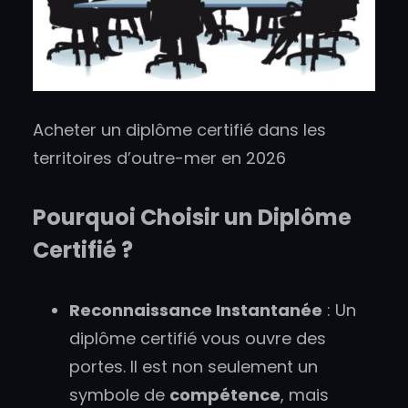
Acheter un diplôme certifié dans les
territoires d’outre-mer en 2026
Pourquoi Choisir un Diplôme
Certifié ?
Reconnaissance Instantanée
: Un
diplôme certifié vous ouvre des
portes. Il est non seulement un
symbole de
compétence
, mais