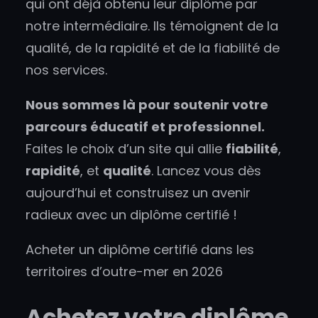
qui ont déjà obtenu leur diplôme par
notre intermédiaire. Ils témoignent de la
qualité, de la rapidité et de la fiabilité de
nos services.
Nous sommes là pour soutenir votre
parcours éducatif et professionnel.
Faites le choix d’un site qui allie
fiabilité
,
rapidité
, et
qualité
. Lancez vous dès
aujourd’hui et construisez un avenir
radieux avec un diplôme certifié !
Acheter un diplôme certifié dans les
territoires d’outre-mer en 2026
Achetez votre diplôme