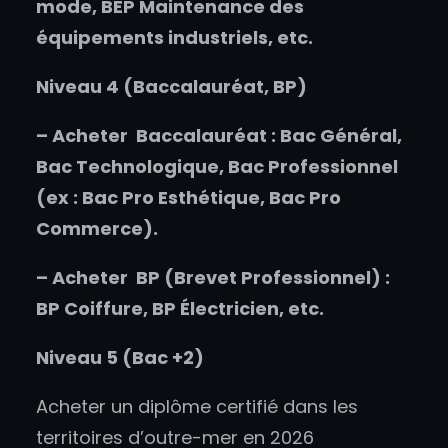
mode, BEP Maintenance des
équipements industriels, etc.
Niveau 4 (Baccalauréat, BP)
–
Acheter
Baccalauréat : Bac Général,
Bac Technologique, Bac Professionnel
(ex : Bac Pro Esthétique, Bac Pro
Commerce).
–
Acheter
BP (Brevet Professionnel) :
BP Coiffure, BP Électricien, etc.
Niveau 5 (Bac +2)
Acheter un diplôme certifié dans les
territoires d’outre-mer en 2026