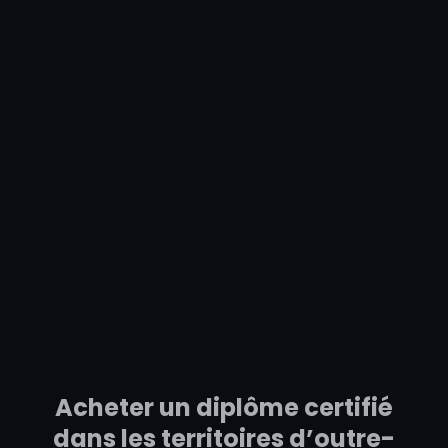
Acheter un diplôme certifié
dans les territoires d’outre-