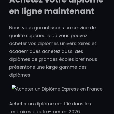
en ligne maintenant
Nous vous garantissons un service de
qualité supérieure où vous pouvez
acheter vos diplômes universitaires et
académiques achetez aussi des
diplômes de grandes écoles bref nous
présentons une large gamme des
diplômes
Acheter un diplôme certifié dans les
territoires d’outre-mer en 2026