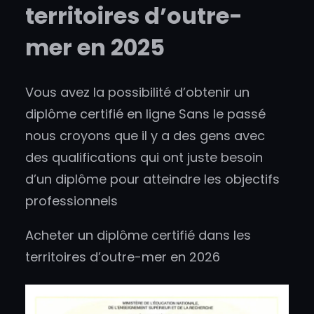
territoires d’outre-
mer en 2025
Vous avez la possibilité d’obtenir un
diplôme certifié en ligne Sans le passé
nous croyons que il y a des gens avec
des qualifications qui ont juste besoin
d’un diplôme pour atteindre les objectifs
professionnels
Acheter un diplôme certifié dans les
territoires d’outre-mer en 2026