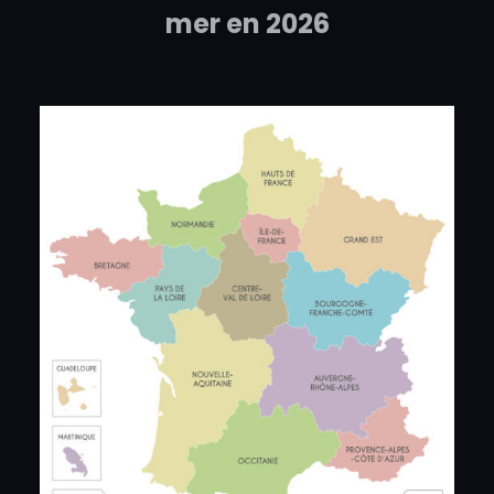
mer en 2026