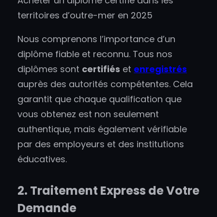
Acheter un diplôme certifié dans les
territoires d’outre-mer en 2025
Nous comprenons l’importance d’un
diplôme fiable et reconnu. Tous nos
diplômes sont
certifiés
et
enregistrés
auprès des autorités compétentes. Cela
garantit que chaque qualification que
vous obtenez est non seulement
authentique, mais également vérifiable
par des employeurs et des institutions
éducatives.
2. Traitement Express de Votre
Demande