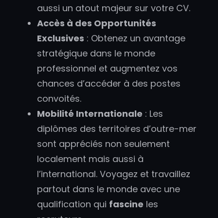
aussi un atout majeur sur votre CV.
Accès à des Opportunités
Exclusives
: Obtenez un avantage
stratégique dans le monde
professionnel et augmentez vos
chances d’accéder à des postes
convoités.
Mobilité Internationale
: Les
diplômes des territoires d’outre-mer
sont appréciés non seulement
localement mais aussi à
l’international. Voyagez et travaillez
partout dans le monde avec une
qualification qui
fascine
les