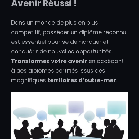
Avenir Réussi !
Dans un monde de plus en plus
compétitif, posséder un diplôme reconnu
est essentiel pour se démarquer et
conquérir de nouvelles opportunités.
Transformez votre avenir
en accédant
à des diplômes certifiés issus des
magnifiques
territoires d’outre-mer
.