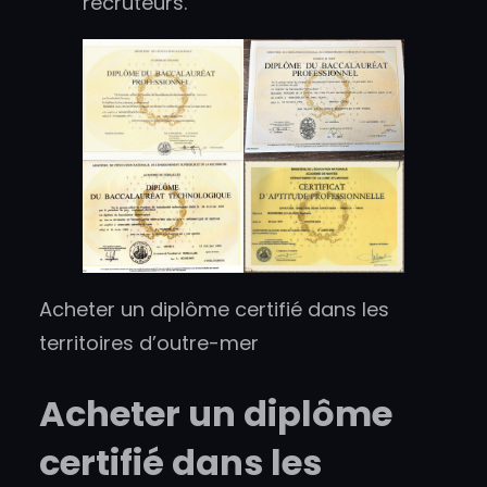
recruteurs.
Acheter un diplôme certifié dans les
territoires d’outre-mer
Acheter un diplôme
certifié dans les