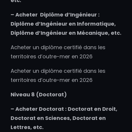
etc.
–
Acheter
Diplôme d’Ingénieur :
Diplôme d’Ingénieur en Informatique,
Diplôme d’Ingénieur en Mécanique, etc.
Acheter un diplôme certifié dans les
territoires d’outre-mer en 2026
Acheter un diplôme certifié dans les
territoires d’outre-mer en 2026
Niveau 8 (Doctorat)
–
Acheter
Doctorat : Doctorat en Droit,
Doctorat en Sciences, Doctorat en
Lettres, etc.