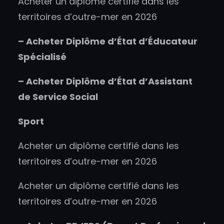
Acheter un diplôme certifié dans les
territoires d’outre-mer en 2026
–
Acheter
Diplôme d’État d’Éducateur
Spécialisé
–
Acheter
Diplôme d’État d’Assistant
de Service Social
Sport
Acheter un diplôme certifié dans les
territoires d’outre-mer en 2026
Acheter un diplôme certifié dans les
territoires d’outre-mer en 2026