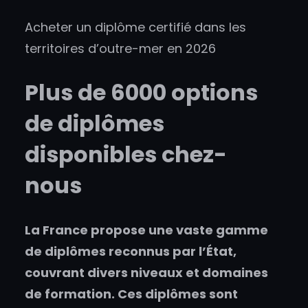
Acheter un diplôme certifié dans les
territoires d’outre-mer en 2026
Plus de 6000 options
de diplômes
disponibles chez-
nous
La France propose une vaste gamme
de diplômes reconnus par l’État,
couvrant divers niveaux et domaines
de formation. Ces diplômes sont