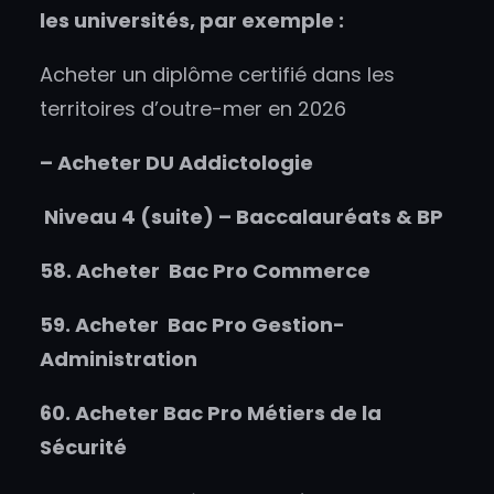
les universités, par exemple :
Acheter un diplôme certifié dans les
territoires d’outre-mer en 2026
–
Acheter
DU Addictologie
Niveau 4 (suite) – Baccalauréats & BP
58.
Acheter
Bac Pro Commerce
59.
Acheter
Bac Pro Gestion-
Administration
60.
Acheter
Bac Pro Métiers de la
Sécurité