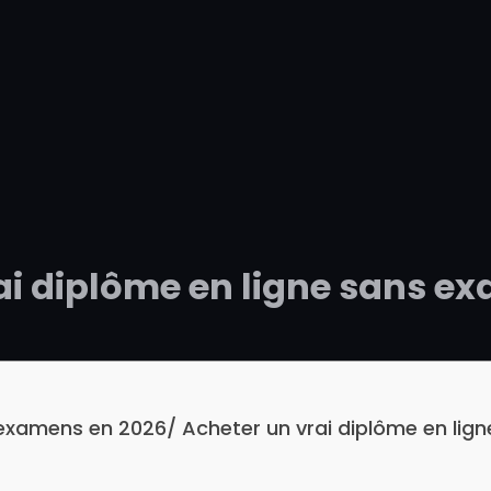
ai diplôme en ligne sans e
 examens en 2026/ Acheter un vrai diplôme en lign