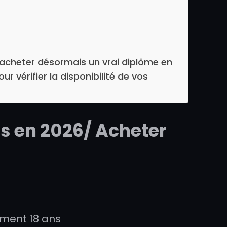
s acheter désormais un vrai diplôme en
r vérifier la disponibilité de vos
s en 2026/ Acheter
ement 18 ans