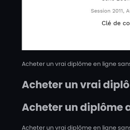
Acheter un vrai diplôme en ligne sa
Acheter un vrai dipl
Acheter un diplôme a
Acheter un vrai diplôme en ligne sa