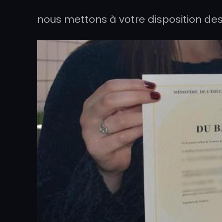
nous mettons à votre disposition de