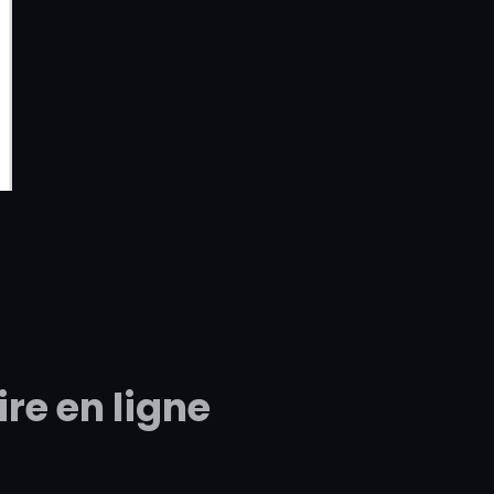
re en ligne