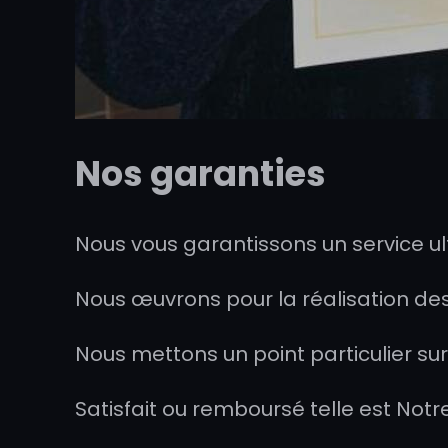
Nos garanties
Nous vous garantissons un service ult
Nous œuvrons pour la réalisation de
Nous mettons un point particulier su
Satisfait ou remboursé telle est Notr