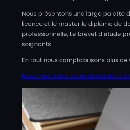
Nous présentons une large palette d
licence et le master le diplôme de do
professionnelle, Le brevet d’étude p
soignants
En tout nous comptabilisons plus de 
Nous mettons à votre disposition un 