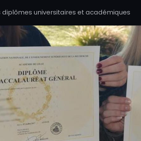
s diplômes universitaires et académiques