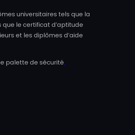
es universitaires tels que la
que le certificat d’aptitude
eurs et les diplômes d’aide
e palette de sécurité
.