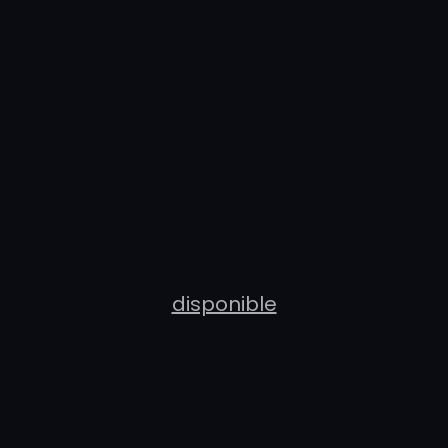
disponible