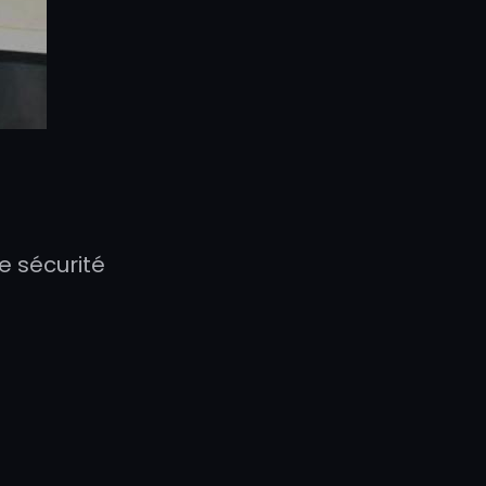
e sécurité