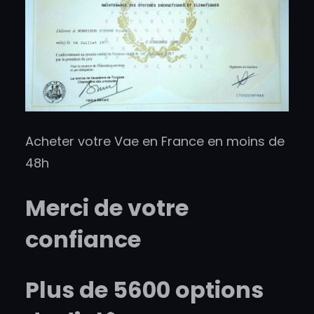
Acheter votre Vae en France en moins de
48h
Merci de votre
confiance
Plus de 5600 options