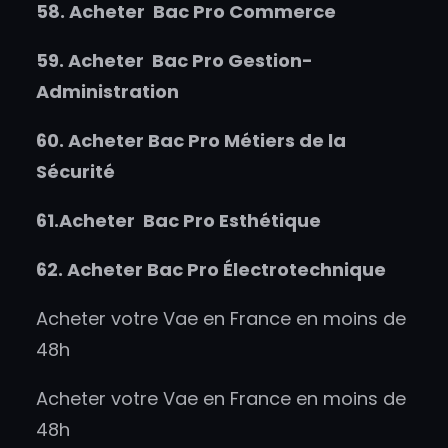
58.
Acheter
Bac Pro Commerce
59.
Acheter
Bac Pro Gestion-
Administration
60.
Acheter
Bac Pro Métiers de la
Sécurité
61.
Acheter
Bac Pro Esthétique
62.
Acheter
Bac Pro Électrotechnique
Acheter votre Vae en France en moins de
48h
Acheter votre Vae en France en moins de
48h