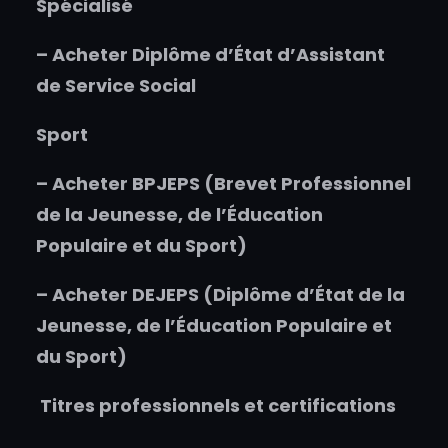
Spécialisé
–
Acheter
Diplôme d’État d’Assistant
de Service Social
Sport
–
Acheter
BPJEPS (Brevet Professionnel
de la Jeunesse, de l’Éducation
Populaire et du Sport)
–
Acheter
DEJEPS (Diplôme d’État de la
Jeunesse, de l’Éducation Populaire et
du Sport)
Titres professionnels et certifications