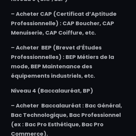
–
Acheter
CAP (Certificat d’Aptitude
Professionnelle) : CAP Boucher, CAP
Menuiserie, CAP Coiffure, etc.
–
Acheter
BEP (Brevet d’Études
Professionnelles) : BEP Métiers de la
mode, BEP Maintenance des
équipements industriels, etc.
Niveau 4 (Baccalauréat, BP)
–
Acheter
Baccalauréat : Bac Général,
Bac Technologique, Bac Professionnel
(ex : Bac Pro Esthétique, Bac Pro
Commerce).