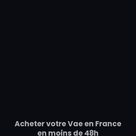
Acheter votre Vae en France
en moins de 48h