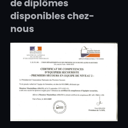
de diplômes
disponibles chez-
nous