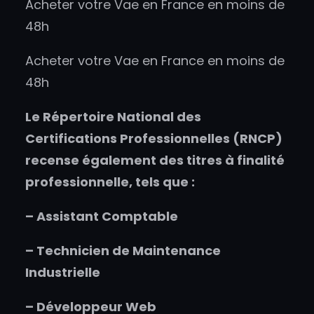
Acheter votre Vae en France en moins de
48h
Acheter votre Vae en France en moins de
48h
Le Répertoire National des
Certifications Professionnelles (RNCP)
recense également des titres à finalité
professionnelle, tels que :
– Assistant Comptable
– Technicien de Maintenance
Industrielle
– Développeur Web