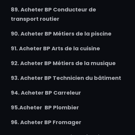
89.
Acheter
BP Conducteur de
transport routier
90.
Acheter
BP Métiers de la piscine
91.
Acheter
BP Arts de la cuisine
92.
Acheter
BP Métiers de la musique
93.
Acheter
BP Technicien du bâtiment
94.
Acheter
BP Carreleur
95.
Acheter
BP Plombier
96.
Acheter
BP Fromager