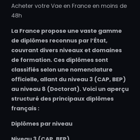
Acheter votre Vae en France en moins de
48h
La France propose une vaste gamme
de diplômes reconnus par l’État,
couvrant divers niveaux et domaines
de formation. Ces diplômes sont
classifiés selon une nomenclature
officielle, allant du niveau 3 (CAP, BEP)
au niveau 8 (Doctorat). Voici un aperçu
structuré des principaux diplômes
français :
Diplômes par niveau
Niveau 3 (CAP, BEP)