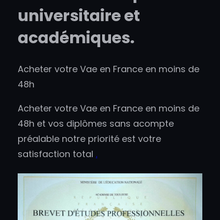
universitaire et
académiques.
Acheter votre Vae en France en moins de
48h
Acheter votre Vae en France en moins de
48h et vos diplômes sans acompte
préalable notre priorité est votre
satisfaction total
.