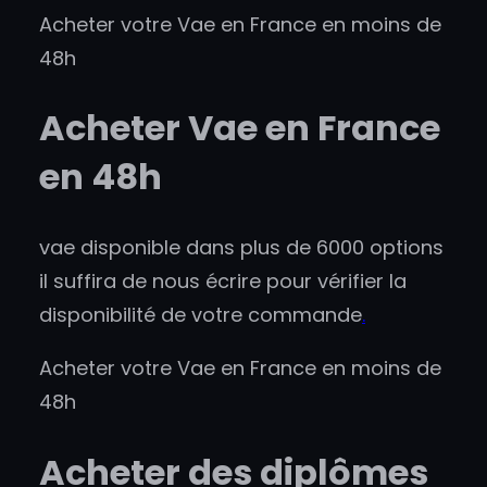
Acheter votre Vae en France en moins de
48h
Acheter Vae en France
en 48h
vae disponible dans plus de 6000 options
il suffira de nous écrire pour vérifier la
disponibilité de votre commande
.
Acheter votre Vae en France en moins de
48h
Acheter des diplômes