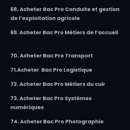
68.
Acheter
Bac Pro Conduite et gestion
de l’exploitation agricole
69.
Acheter
Bac Pro Métiers de l’accueil
70.
Acheter
Bac Pro Transport
71.
Acheter
Bac Pro Logistique
72.
Acheter
Bac Pro Métiers du cuir
73.
Acheter
Bac Pro Systèmes
numériques
74.
Acheter
Bac Pro Photographie