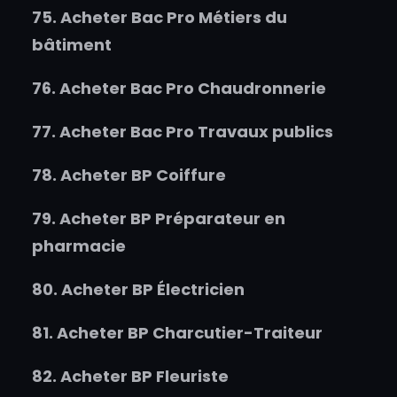
75.
Acheter
Bac Pro Métiers du
bâtiment
76.
Acheter
Bac Pro Chaudronnerie
77.
Acheter
Bac Pro Travaux publics
78.
Acheter
BP Coiffure
79.
Acheter
BP Préparateur en
pharmacie
80.
Acheter
BP Électricien
81.
Acheter
BP Charcutier-Traiteur
82.
Acheter
BP Fleuriste