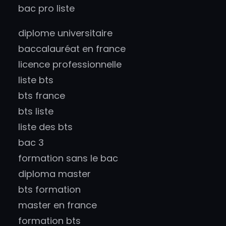
bac pro liste
diplome universitaire
baccalauréat en france
licence professionnelle
liste bts
bts france
bts liste
liste des bts
bac 3
formation sans le bac
diploma master
bts formation
master en france
formation bts