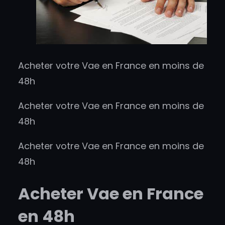
Acheter votre Vae en France en moins de
48h
Acheter votre Vae en France en moins de
48h
Acheter votre Vae en France en moins de
48h
Acheter Vae en France
en 48h