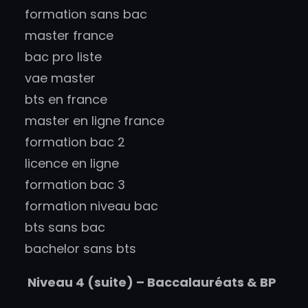
formation sans bac
master france
bac pro liste
vae master
bts en france
master en ligne france
formation bac 2
licence en ligne
formation bac 3
formation niveau bac
bts sans bac
bachelor sans bts
Niveau 4 (suite) – Baccalauréats & BP