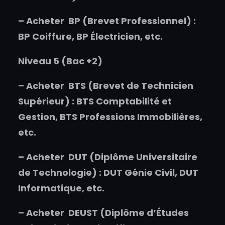
–
Acheter
BP (Brevet Professionnel) :
BP Coiffure, BP Électricien, etc.
Niveau 5 (Bac +2)
–
Acheter
BTS (Brevet de Technicien
Supérieur) : BTS Comptabilité et
Gestion, BTS Professions Immobilières,
etc.
–
Acheter
DUT (Diplôme Universitaire
de Technologie) : DUT Génie Civil, DUT
Informatique, etc.
–
Acheter
DEUST (Diplôme d’Études