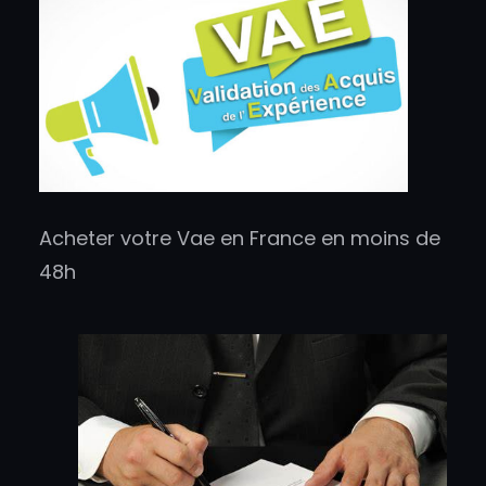
Acheter votre Vae en France en moins de
48h