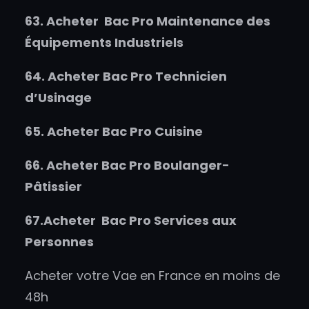
63.
Acheter
Bac Pro Maintenance des
Équipements Industriels
64.
Acheter
Bac Pro Technicien
d’Usinage
65.
Acheter
Bac Pro Cuisine
66.
Acheter
Bac Pro Boulanger-
Pâtissier
67.
Acheter
Bac Pro Services aux
Personnes
Acheter votre Vae en France en moins de
48h