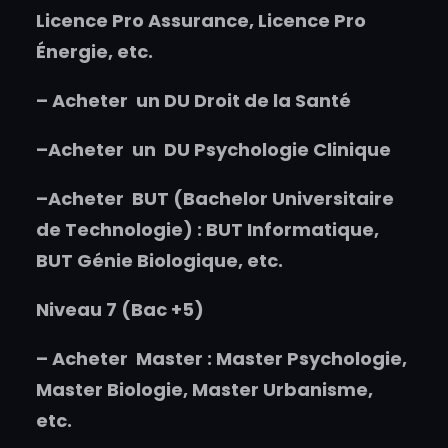
Licence Pro Assurance, Licence Pro
Énergie, etc.
–
Acheter un
DU Droit de la Santé
–
Acheter un
DU Psychologie Clinique
–
Acheter
BUT (Bachelor Universitaire
de Technologie) : BUT Informatique,
BUT Génie Biologique, etc.
Niveau 7 (Bac +5)
–
Acheter
Master : Master Psychologie,
Master Biologie, Master Urbanisme,
etc.