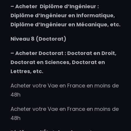
–
Acheter
Diplôme d’Ingénieur :
Diplôme d’Ingénieur en Informatique,
Diplôme d’Ingénieur en Mécanique, etc.
Niveau 8 (Doctorat)
–
Acheter
Doctorat : Doctorat en Droit,
Doctorat en Sciences, Doctorat en
Lettres, etc.
Acheter votre Vae en France en moins de
48h
Acheter votre Vae en France en moins de
48h