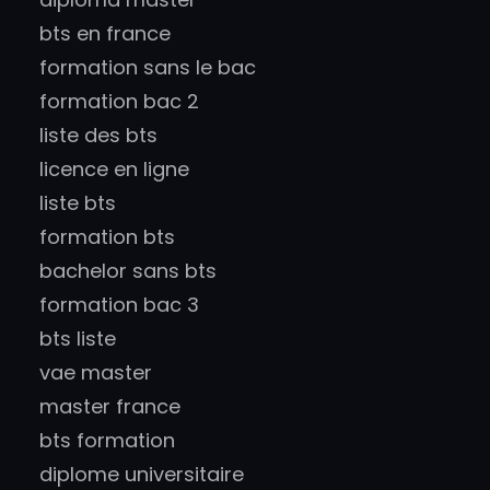
bts en france
formation sans le bac
formation bac 2
liste des bts
licence en ligne
liste bts
formation bts
bachelor sans bts
formation bac 3
bts liste
vae master
master france
bts formation
diplome universitaire