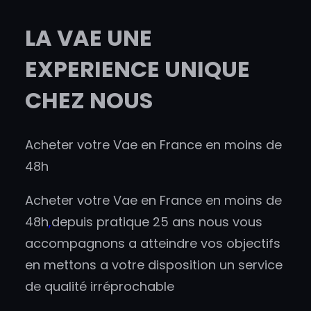
LA VAE UNE
EXPERIENCE UNIQUE
CHEZ NOUS
Acheter votre Vae en France en moins de
48h
Acheter votre Vae en France en moins de
48h
,
depuis pratique 25 ans nous vous
accompagnons a atteindre vos objectifs
en mettons a votre disposition un service
de qualité irréprochable