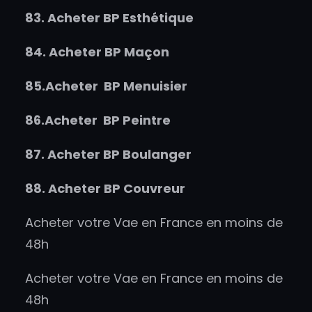
83.
Acheter
BP Esthétique
84.
Acheter
BP Maçon
85.
Acheter
BP Menuisier
86.
Acheter
BP Peintre
87.
Acheter
BP Boulanger
88.
Acheter
BP Couvreur
Acheter votre Vae en France en moins de
48h
Acheter votre Vae en France en moins de
48h