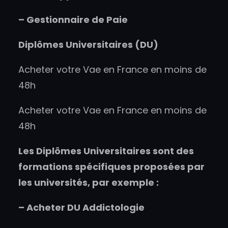
– Gestionnaire de Paie
Diplômes Universitaires (DU)
Acheter votre Vae en France en moins de
48h
Acheter votre Vae en France en moins de
48h
Les Diplômes Universitaires sont des
formations spécifiques proposées par
les universités, par exemple :
–
Acheter
DU Addictologie