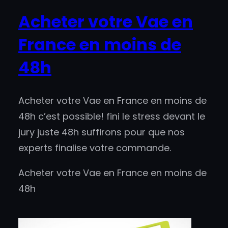
Acheter votre Vae en
France en moins de
48h
Acheter votre Vae en France en moins de
48h c’est possible! fini le stress devant le
jury juste 48h suffirons pour que nos
experts finalise votre commande.
Acheter votre Vae en France en moins de
48h