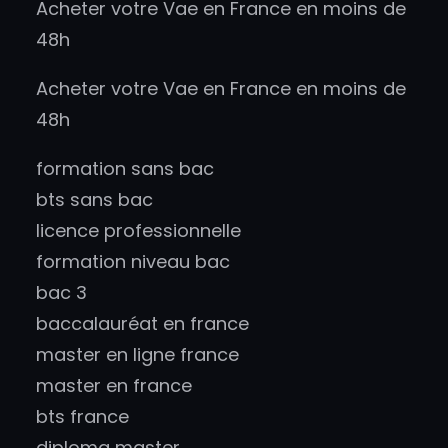
Acheter votre Vae en France en moins de
48h
Acheter votre Vae en France en moins de
48h
formation sans bac
bts sans bac
licence professionnelle
formation niveau bac
bac 3
baccalauréat en france
master en ligne france
master en france
bts france
diploma master