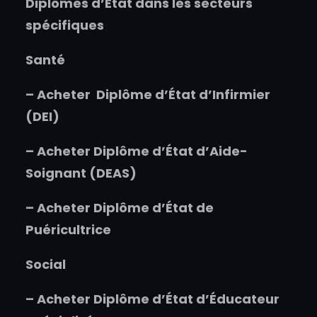
Diplômes d’État dans les secteurs
spécifiques
Santé
–
Acheter
Diplôme d’État d’Infirmier
(DEI)
–
Acheter
Diplôme d’État d’Aide-
Soignant (DEAS)
–
Acheter
Diplôme d’État de
Puéricultrice
Social
–
Acheter
Diplôme d’État d’Éducateur