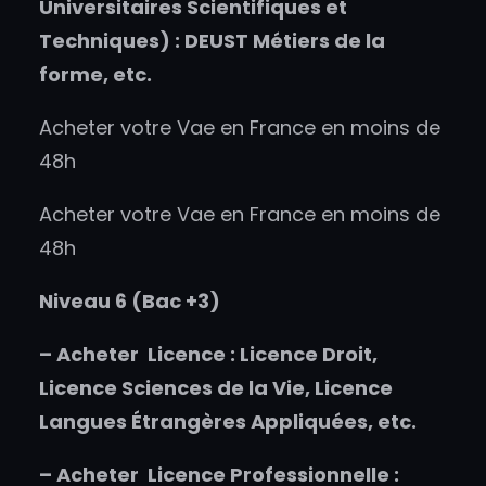
Universitaires Scientifiques et
Techniques) : DEUST Métiers de la
forme, etc.
Acheter votre Vae en France en moins de
48h
Acheter votre Vae en France en moins de
48h
Niveau 6 (Bac +3)
–
Acheter
Licence : Licence Droit,
Licence Sciences de la Vie, Licence
Langues Étrangères Appliquées, etc.
–
Acheter
Licence Professionnelle :