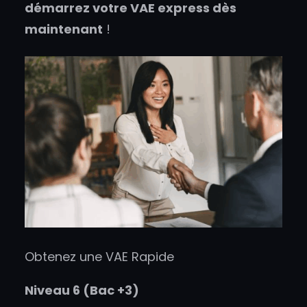
démarrez votre VAE express dès
maintenant
!
Obtenez une VAE Rapide
Niveau 6 (Bac +3)