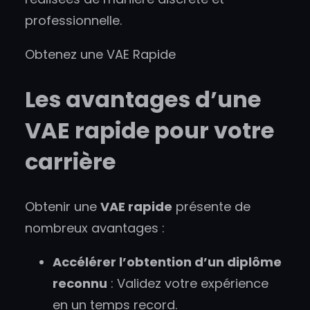
professionnelle.
Obtenez une VAE Rapide
Les avantages d’une
VAE rapide pour votre
carrière
Obtenir une
VAE rapide
présente de
nombreux avantages :
Accélérer l’obtention d’un diplôme
reconnu
: Validez votre expérience
en un temps record.