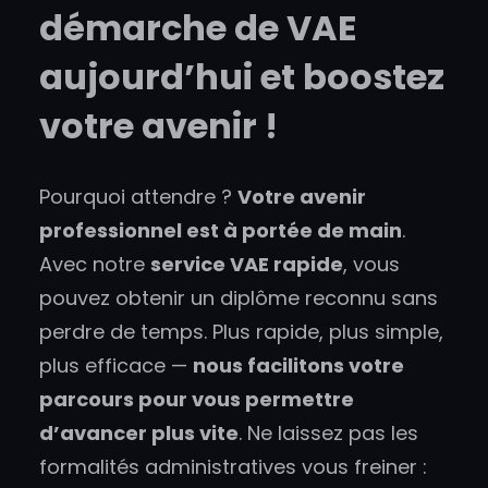
démarche de VAE
aujourd’hui et boostez
votre avenir !
Pourquoi attendre ?
Votre avenir
professionnel est à portée de main
.
Avec notre
service VAE rapide
, vous
pouvez obtenir un diplôme reconnu sans
perdre de temps. Plus rapide, plus simple,
plus efficace —
nous facilitons votre
parcours pour vous permettre
d’avancer plus vite
. Ne laissez pas les
formalités administratives vous freiner :