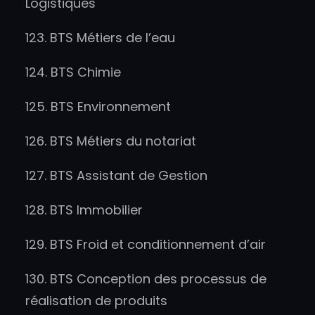
Logistiques
123. BTS Métiers de l’eau
124. BTS Chimie
125. BTS Environnement
126. BTS Métiers du notariat
127. BTS Assistant de Gestion
128. BTS Immobilier
129. BTS Froid et conditionnement d’air
130. BTS Conception des processus de
réalisation de produits