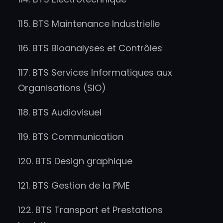
115. BTS Maintenance Industrielle
116. BTS Bioanalyses et Contrôles
117. BTS Services Informatiques aux
Organisations (SIO)
118. BTS Audiovisuel
119. BTS Communication
120. BTS Design graphique
121. BTS Gestion de la PME
122. BTS Transport et Prestations