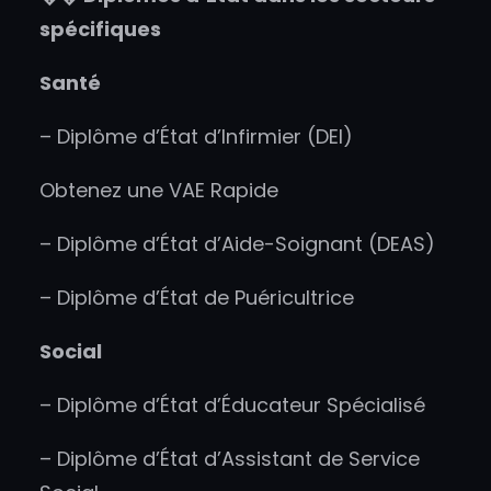
spécifiques
Santé
– Diplôme d’État d’Infirmier (DEI)
Obtenez une VAE Rapide
– Diplôme d’État d’Aide-Soignant (DEAS)
– Diplôme d’État de Puéricultrice
Social
– Diplôme d’État d’Éducateur Spécialisé
– Diplôme d’État d’Assistant de Service