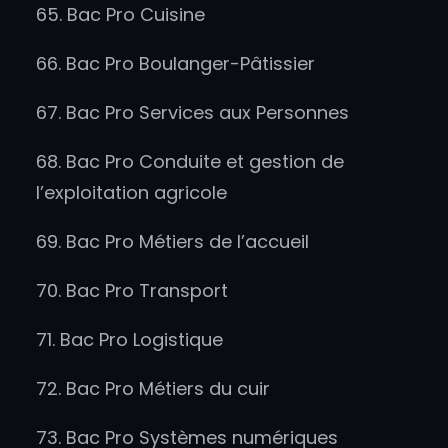
65. Bac Pro Cuisine
66. Bac Pro Boulanger-Pâtissier
67. Bac Pro Services aux Personnes
68. Bac Pro Conduite et gestion de
l’exploitation agricole
69. Bac Pro Métiers de l’accueil
70. Bac Pro Transport
71. Bac Pro Logistique
72. Bac Pro Métiers du cuir
73. Bac Pro Systèmes numériques