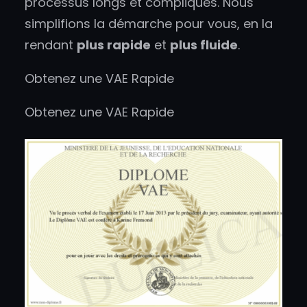
processus longs et compliqués. Nous
simplifions la démarche pour vous, en la
rendant
plus rapide
et
plus fluide
.
Obtenez une VAE Rapide
Obtenez une VAE Rapide