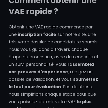
Comment obtenir une
VAE rapide ?
Obtenir une VAE rapide commence par
une
inscription facile
sur notre site. Une
fois votre dossier de candidature soumis,
nous vous guidons à travers chaque
étape du processus, avec des conseils et
un suivi personnalisé. Vous
rassemblez
vos preuves d’expérience
, rédigez un
dossier de validation, et vous
soumettez
le tout pour évaluation
. Pas de stress,
nous simplifions chaque étape pour que
vous puissiez obtenir votre VAE
le plus