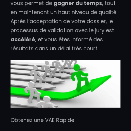
vous permet de
gagner du temps
, tout
en maintenant un haut niveau de qualité.
Après l’acceptation de votre dossier, le
processus de validation avec le jury est
accéléré
, et vous êtes informé des
résultats dans un délai très court.
Obtenez une VAE Rapide