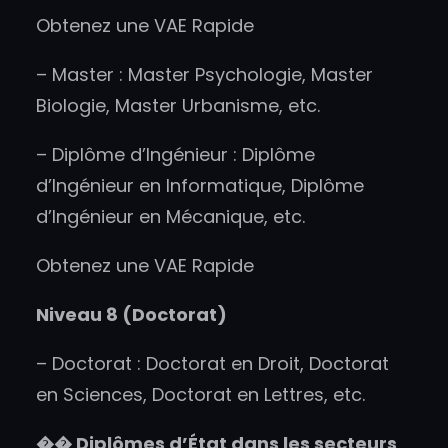
Obtenez une VAE Rapide
– Master : Master Psychologie, Master
Biologie, Master Urbanisme, etc.
– Diplôme d’Ingénieur : Diplôme
d’Ingénieur en Informatique, Diplôme
d’Ingénieur en Mécanique, etc.
Obtenez une VAE Rapide
Niveau 8 (Doctorat)
– Doctorat : Doctorat en Droit, Doctorat
en Sciences, Doctorat en Lettres, etc.
��
Diplômes d’État dans les secteurs