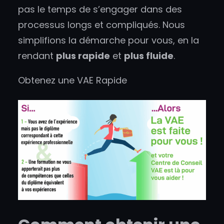
pas le temps de s’engager dans des
processus longs et compliqués. Nous
simplifions la démarche pour vous, en la
rendant
plus rapide
et
plus fluide
.
Obtenez une VAE Rapide