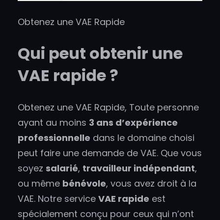
Obtenez une VAE Rapide
Qui peut obtenir une
VAE rapide ?
Obtenez une VAE Rapide, Toute personne
ayant au moins
3 ans d’expérience
professionnelle
dans le domaine choisi
peut faire une demande de VAE. Que vous
soyez
salarié
,
travailleur indépendant
,
ou même
bénévole
, vous avez droit à la
VAE. Notre service
VAE rapide
est
spécialement conçu pour ceux qui n’ont