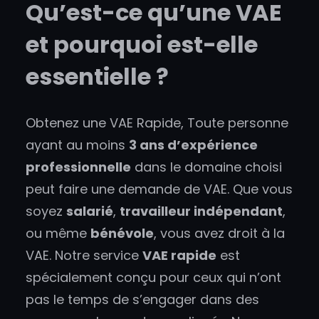
Qu’est-ce qu’une VAE
et pourquoi est-elle
essentielle ?
Obtenez une VAE Rapide, Toute personne
ayant au moins
3 ans d’expérience
professionnelle
dans le domaine choisi
peut faire une demande de VAE. Que vous
soyez
salarié
,
travailleur indépendant
,
ou même
bénévole
, vous avez droit à la
VAE. Notre service
VAE rapide
est
spécialement conçu pour ceux qui n’ont
pas le temps de s’engager dans des