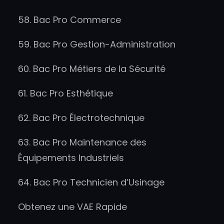
58. Bac Pro Commerce
59. Bac Pro Gestion-Administration
60. Bac Pro Métiers de la Sécurité
61. Bac Pro Esthétique
62. Bac Pro Électrotechnique
63. Bac Pro Maintenance des
Équipements Industriels
64. Bac Pro Technicien d’Usinage
Obtenez une VAE Rapide