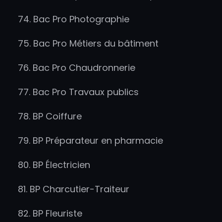
74. Bac Pro Photographie
75. Bac Pro Métiers du bâtiment
76. Bac Pro Chaudronnerie
77. Bac Pro Travaux publics
78. BP Coiffure
79. BP Préparateur en pharmacie
80. BP Électricien
81. BP Charcutier-Traiteur
82. BP Fleuriste