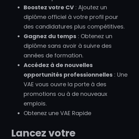
Boostez votre CV
: Ajoutez un
diplôme officiel à votre profil pour
des candidatures plus compétitives.
Gagnez du temps
: Obtenez un
diplôme sans avoir à suivre des
années de formation.
Accédez à de nouvelles
opportunités professionnelles
: Une
VAE vous ouvre la porte à des
promotions ou à de nouveaux
emplois.
Obtenez une VAE Rapide
Lancez votre