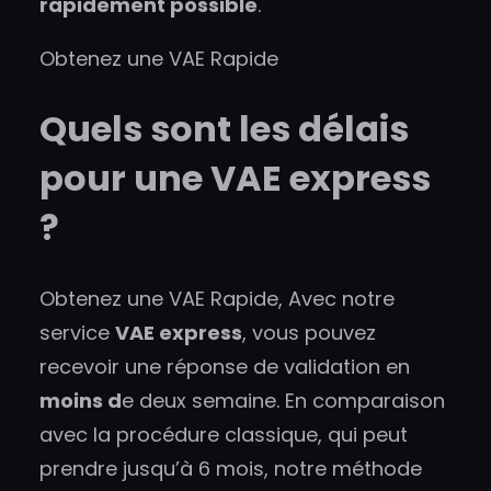
rapidement possible
.
Obtenez une VAE Rapide
Quels sont les délais
pour une VAE express
?
Obtenez une VAE Rapide, Avec notre
service
VAE express
, vous pouvez
recevoir une réponse de validation en
moins d
e deux semaine. En comparaison
avec la procédure classique, qui peut
prendre jusqu’à 6 mois, notre méthode