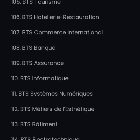
105. BTS Tourisme
106. BTS Hôtellerie-Restauration
107. BTS Commerce International
108. BTS Banque
109. BTS Assurance
110. BTS Informatique
111. BTS Systèmes Numériques
112. BTS Métiers de l’Esthétique
113. BTS Bâtiment
114. BTS Électrotechnique