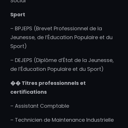
Social
Sport
– BPJEPS (Brevet Professionnel de la
Jeunesse, de l’Éducation Populaire et du
Sport)
– DEJEPS (Diplôme d’État de la Jeunesse,
de l’Éducation Populaire et du Sport)
��
Titres professionnels et
certifications
– Assistant Comptable
– Technicien de Maintenance Industrielle