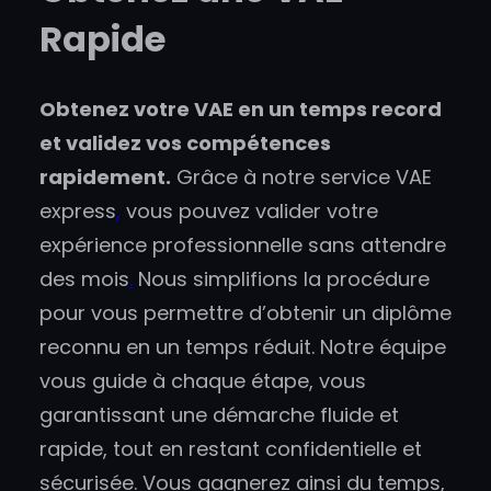
Rapide
Obtenez votre VAE en un temps record
et validez vos compétences
rapidement.
Grâce à notre service VAE
express
,
vous pouvez valider votre
expérience professionnelle sans attendre
des mois
.
Nous simplifions la procédure
pour vous permettre d’obtenir un diplôme
reconnu en un temps réduit. Notre équipe
vous guide à chaque étape, vous
garantissant une démarche fluide et
rapide, tout en restant confidentielle et
sécurisée. Vous gagnerez ainsi du temps,