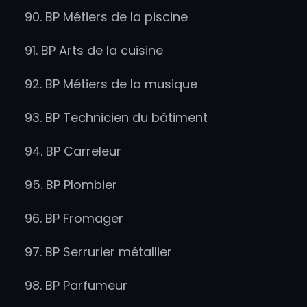
90. BP Métiers de la piscine
91. BP Arts de la cuisine
92. BP Métiers de la musique
93. BP Technicien du bâtiment
94. BP Carreleur
95. BP Plombier
96. BP Fromager
97. BP Serrurier métallier
98. BP Parfumeur