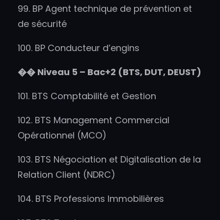
99. BP Agent technique de prévention et
de sécurité
100. BP Conducteur d’engins
��
Niveau 5 – Bac+2 (BTS, DUT, DEUST)
101. BTS Comptabilité et Gestion
102. BTS Management Commercial
Opérationnel (MCO)
103. BTS Négociation et Digitalisation de la
Relation Client (NDRC)
104. BTS Professions Immobilières