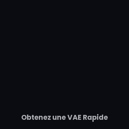
Obtenez une VAE Rapide