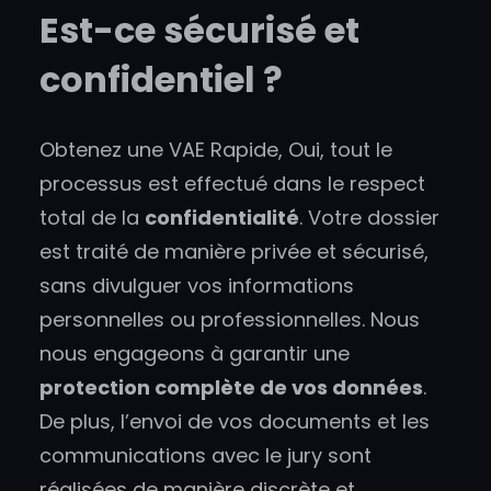
Est-ce sécurisé et
confidentiel ?
Obtenez une VAE Rapide, Oui, tout le
processus est effectué dans le respect
total de la
confidentialité
. Votre dossier
est traité de manière privée et sécurisé,
sans divulguer vos informations
personnelles ou professionnelles. Nous
nous engageons à garantir une
protection complète de vos données
.
De plus, l’envoi de vos documents et les
communications avec le jury sont
réalisées de manière discrète et