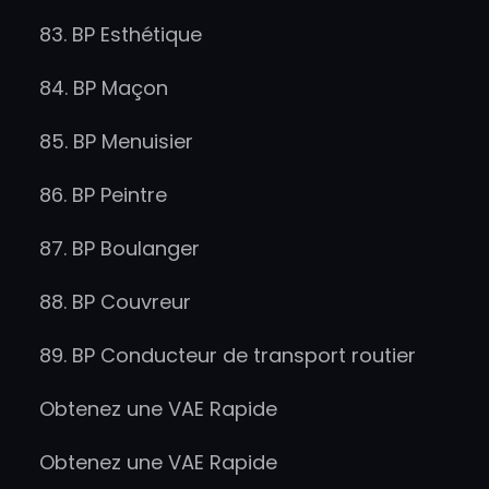
83. BP Esthétique
84. BP Maçon
85. BP Menuisier
86. BP Peintre
87. BP Boulanger
88. BP Couvreur
89. BP Conducteur de transport routier
Obtenez une VAE Rapide
Obtenez une VAE Rapide