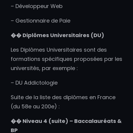
– Développeur Web
– Gestionnaire de Paie
��
Diplômes Universitaires (DU)
Les Diplômes Universitaires sont des
formations spécifiques proposées par les
universités, par exemple :
– DU Addictologie
Suite de la liste des diplômes en France
(du 58e au 200e) :
��
Niveau 4 (suite) – Baccalauréats &
BP