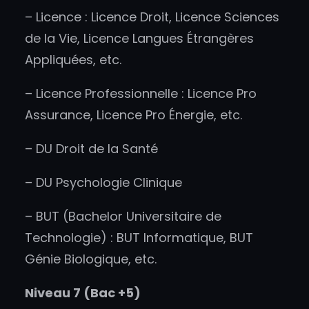
– Licence : Licence Droit, Licence Sciences
de la Vie, Licence Langues Étrangères
Appliquées, etc.
– Licence Professionnelle : Licence Pro
Assurance, Licence Pro Énergie, etc.
– DU Droit de la Santé
– DU Psychologie Clinique
– BUT (Bachelor Universitaire de
Technologie) : BUT Informatique, BUT
Génie Biologique, etc.
Niveau 7 (Bac +5)