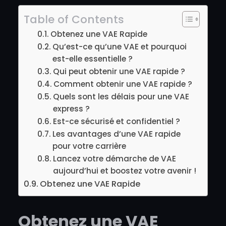
Table of Contents
Obtenez une VAE Rapide
Qu’est-ce qu’une VAE et pourquoi
est-elle essentielle ?
Qui peut obtenir une VAE rapide ?
Comment obtenir une VAE rapide ?
Quels sont les délais pour une VAE
express ?
Est-ce sécurisé et confidentiel ?
Les avantages d’une VAE rapide
pour votre carrière
Lancez votre démarche de VAE
aujourd’hui et boostez votre avenir !
Obtenez une VAE Rapide
Obtenez une VAE